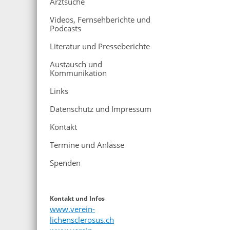
Arztsuche
Videos, Fernsehberichte und
Podcasts
Literatur und Presseberichte
Austausch und
Kommunikation
Links
Datenschutz und Impressum
Kontakt
Termine und Anlässe
Spenden
Kontakt und Infos
www.verein-
lichensclerosus.ch