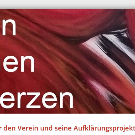
 den Verein und seine Aufklärungsprojek