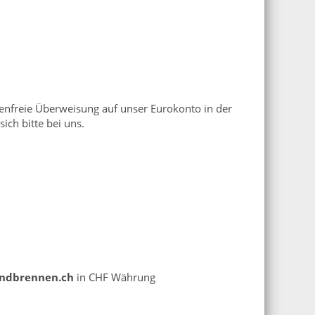
nfreie Überweisung auf unser Eurokonto in der
ich bitte bei uns.
ndbrennen.ch
in CHF Währung